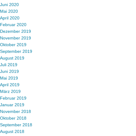
Juni 2020
Mai 2020
April 2020
Februar 2020
Dezember 2019
November 2019
Oktober 2019
September 2019
August 2019
Juli 2019
Juni 2019
Mai 2019
April 2019
März 2019
Februar 2019
Januar 2019
November 2018
Oktober 2018
September 2018
August 2018