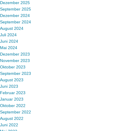
Dezember 2025
September 2025
Dezember 2024
September 2024
August 2024
Juli 2024
Juni 2024
Mai 2024
Dezember 2023
November 2023
Oktober 2023
September 2023
August 2023
Juni 2023
Februar 2023
Januar 2023
Oktober 2022
September 2022
August 2022
Juni 2022