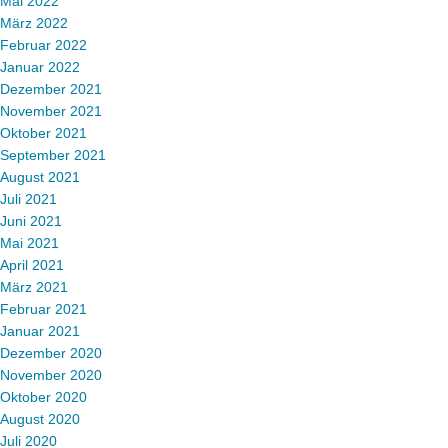
Mai 2022
März 2022
Februar 2022
Januar 2022
Dezember 2021
November 2021
Oktober 2021
September 2021
August 2021
Juli 2021
Juni 2021
Mai 2021
April 2021
März 2021
Februar 2021
Januar 2021
Dezember 2020
November 2020
Oktober 2020
August 2020
Juli 2020