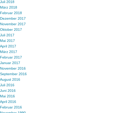
Juli 2018
März 2018
Februar 2018
Dezember 2017
November 2017
Oktober 2017
Juli 2017
Mai 2017
April 2017
März 2017
Februar 2017
Januar 2017
November 2016
September 2016
August 2016
Juli 2016
Juni 2016
Mai 2016
April 2016
Februar 2016
November 1990