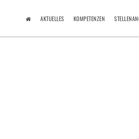
AKTUELLES
KOMPETENZEN
STELLENAN