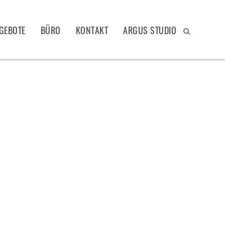
GEBOTE
BÜRO
KONTAKT
ARGUS STUDIO