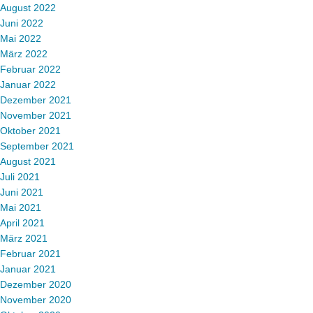
August 2022
Juni 2022
Mai 2022
März 2022
Februar 2022
Januar 2022
Dezember 2021
November 2021
Oktober 2021
September 2021
August 2021
Juli 2021
Juni 2021
Mai 2021
April 2021
März 2021
Februar 2021
Januar 2021
Dezember 2020
November 2020