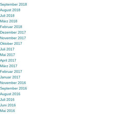
September 2018
August 2018
Juli 2018
März 2018
Februar 2018
Dezember 2017
November 2017
Oktober 2017
Juli 2017
Mai 2017
April 2017
März 2017
Februar 2017
Januar 2017
November 2016
September 2016
August 2016
Juli 2016
Juni 2016
Mai 2016