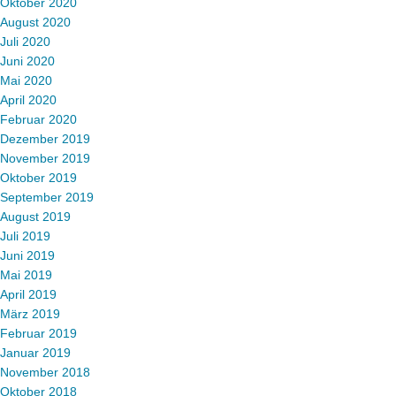
Oktober 2020
August 2020
Juli 2020
Juni 2020
Mai 2020
April 2020
Februar 2020
Dezember 2019
November 2019
Oktober 2019
September 2019
August 2019
Juli 2019
Juni 2019
Mai 2019
April 2019
März 2019
Februar 2019
Januar 2019
November 2018
Oktober 2018