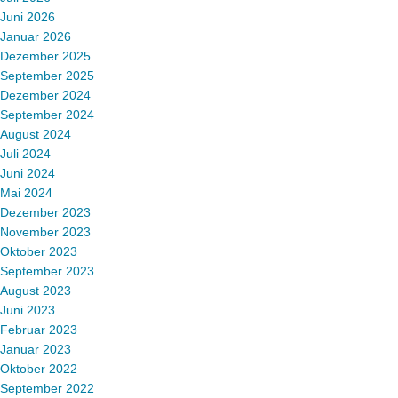
Juni 2026
Januar 2026
Dezember 2025
September 2025
Dezember 2024
September 2024
August 2024
Juli 2024
Juni 2024
Mai 2024
Dezember 2023
November 2023
Oktober 2023
September 2023
August 2023
Juni 2023
Februar 2023
Januar 2023
Oktober 2022
September 2022