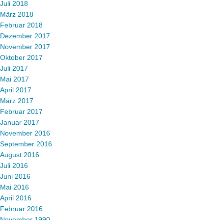
Juli 2018
März 2018
Februar 2018
Dezember 2017
November 2017
Oktober 2017
Juli 2017
Mai 2017
April 2017
März 2017
Februar 2017
Januar 2017
November 2016
September 2016
August 2016
Juli 2016
Juni 2016
Mai 2016
April 2016
Februar 2016
November 1990