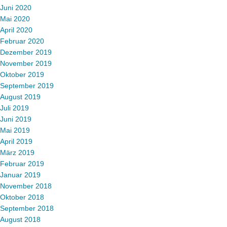
Juni 2020
Mai 2020
April 2020
Februar 2020
Dezember 2019
November 2019
Oktober 2019
September 2019
August 2019
Juli 2019
Juni 2019
Mai 2019
April 2019
März 2019
Februar 2019
Januar 2019
November 2018
Oktober 2018
September 2018
August 2018