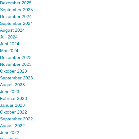
Dezember 2025
September 2025
Dezember 2024
September 2024
August 2024
Juli 2024
Juni 2024
Mai 2024
Dezember 2023
November 2023
Oktober 2023
September 2023
August 2023
Juni 2023
Februar 2023
Januar 2023
Oktober 2022
September 2022
August 2022
Juni 2022