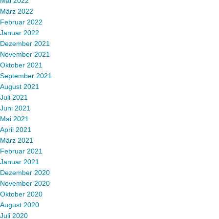
Mai 2022
März 2022
Februar 2022
Januar 2022
Dezember 2021
November 2021
Oktober 2021
September 2021
August 2021
Juli 2021
Juni 2021
Mai 2021
April 2021
März 2021
Februar 2021
Januar 2021
Dezember 2020
November 2020
Oktober 2020
August 2020
Juli 2020