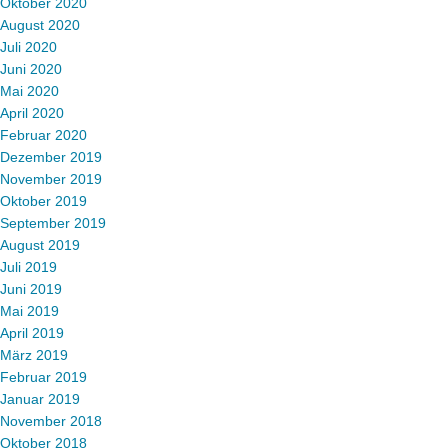
Oktober 2020
August 2020
Juli 2020
Juni 2020
Mai 2020
April 2020
Februar 2020
Dezember 2019
November 2019
Oktober 2019
September 2019
August 2019
Juli 2019
Juni 2019
Mai 2019
April 2019
März 2019
Februar 2019
Januar 2019
November 2018
Oktober 2018