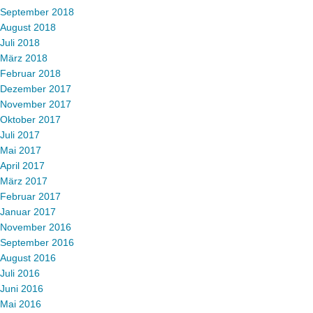
September 2018
August 2018
Juli 2018
März 2018
Februar 2018
Dezember 2017
November 2017
Oktober 2017
Juli 2017
Mai 2017
April 2017
März 2017
Februar 2017
Januar 2017
November 2016
September 2016
August 2016
Juli 2016
Juni 2016
Mai 2016