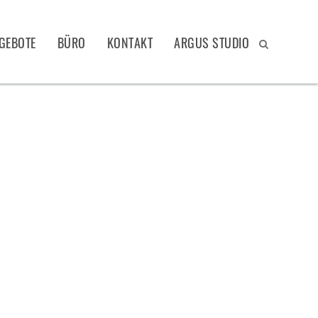
GEBOTE
BÜRO
KONTAKT
ARGUS STUDIO