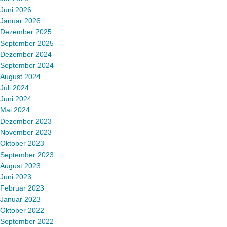
Juni 2026
Januar 2026
Dezember 2025
September 2025
Dezember 2024
September 2024
August 2024
Juli 2024
Juni 2024
Mai 2024
Dezember 2023
November 2023
Oktober 2023
September 2023
August 2023
Juni 2023
Februar 2023
Januar 2023
Oktober 2022
September 2022