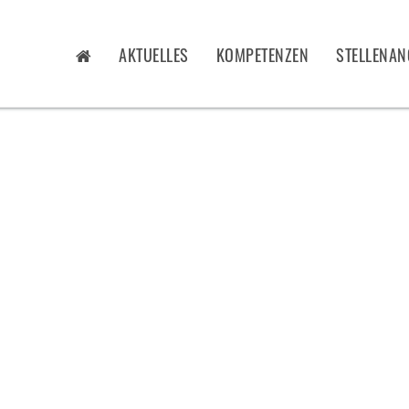
AKTUELLES
KOMPETENZEN
STELLENAN