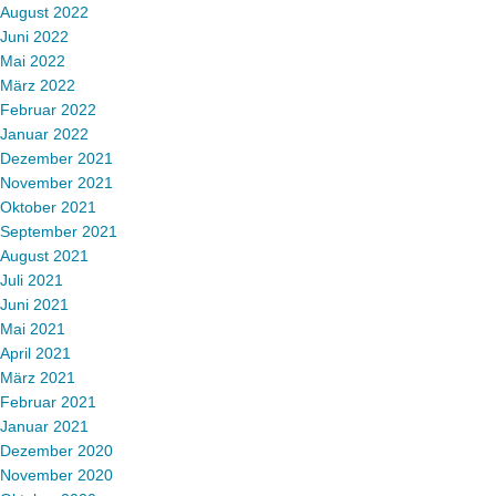
August 2022
Juni 2022
Mai 2022
März 2022
Februar 2022
Januar 2022
Dezember 2021
November 2021
Oktober 2021
September 2021
August 2021
Juli 2021
Juni 2021
Mai 2021
April 2021
März 2021
Februar 2021
Januar 2021
Dezember 2020
November 2020