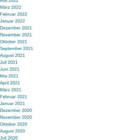
Mai 2022
März 2022
Februar 2022
Januar 2022
Dezember 2021
November 2021
Oktober 2021
September 2021
August 2021
Juli 2021
Juni 2021
Mai 2021
April 2021
März 2021
Februar 2021
Januar 2021
Dezember 2020
November 2020
Oktober 2020
August 2020
Juli 2020