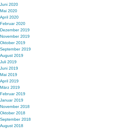
Juni 2020
Mai 2020
April 2020
Februar 2020
Dezember 2019
November 2019
Oktober 2019
September 2019
August 2019
Juli 2019
Juni 2019
Mai 2019
April 2019
März 2019
Februar 2019
Januar 2019
November 2018
Oktober 2018
September 2018
August 2018