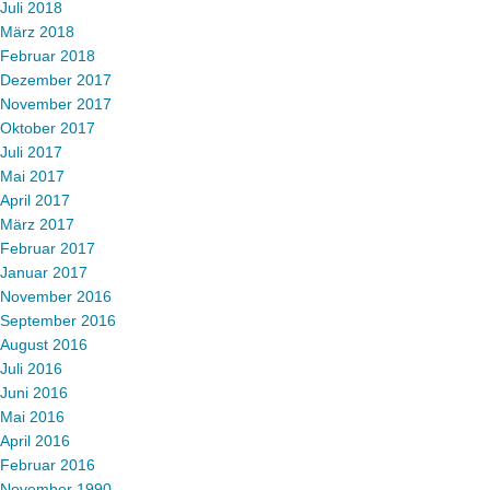
Juli 2018
März 2018
Februar 2018
Dezember 2017
November 2017
Oktober 2017
Juli 2017
Mai 2017
April 2017
März 2017
Februar 2017
Januar 2017
November 2016
September 2016
August 2016
Juli 2016
Juni 2016
Mai 2016
April 2016
Februar 2016
November 1990