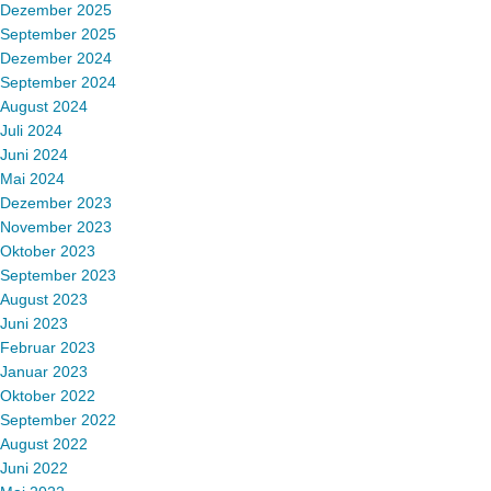
Dezember 2025
September 2025
Dezember 2024
September 2024
August 2024
Juli 2024
Juni 2024
Mai 2024
Dezember 2023
November 2023
Oktober 2023
September 2023
August 2023
Juni 2023
Februar 2023
Januar 2023
Oktober 2022
September 2022
August 2022
Juni 2022