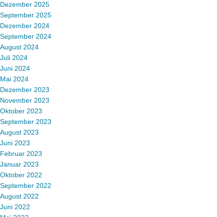
Dezember 2025
September 2025
Dezember 2024
September 2024
August 2024
Juli 2024
Juni 2024
Mai 2024
Dezember 2023
November 2023
Oktober 2023
September 2023
August 2023
Juni 2023
Februar 2023
Januar 2023
Oktober 2022
September 2022
August 2022
Juni 2022