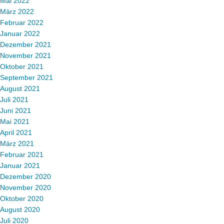
Mai 2022
März 2022
Februar 2022
Januar 2022
Dezember 2021
November 2021
Oktober 2021
September 2021
August 2021
Juli 2021
Juni 2021
Mai 2021
April 2021
März 2021
Februar 2021
Januar 2021
Dezember 2020
November 2020
Oktober 2020
August 2020
Juli 2020