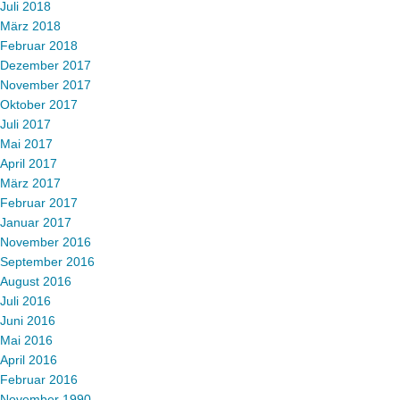
Juli 2018
März 2018
Februar 2018
Dezember 2017
November 2017
Oktober 2017
Juli 2017
Mai 2017
April 2017
März 2017
Februar 2017
Januar 2017
November 2016
September 2016
August 2016
Juli 2016
Juni 2016
Mai 2016
April 2016
Februar 2016
November 1990