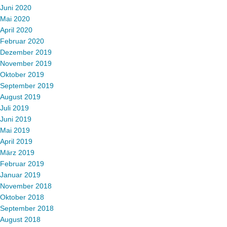
Juni 2020
Mai 2020
April 2020
Februar 2020
Dezember 2019
November 2019
Oktober 2019
September 2019
August 2019
Juli 2019
Juni 2019
Mai 2019
April 2019
März 2019
Februar 2019
Januar 2019
November 2018
Oktober 2018
September 2018
August 2018