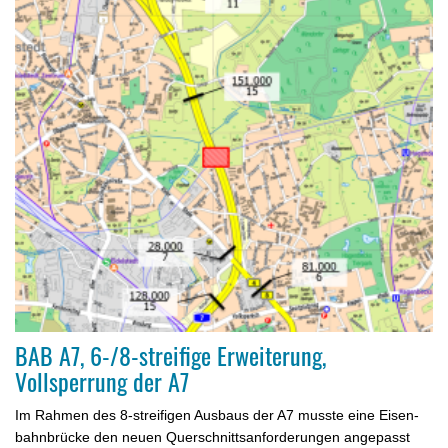
BAB A7, 6-/8-streifige Erweiterung,
Vollsperrung der A7
Im Rahmen des 8-streifigen Ausbaus der A7 musste eine Eisen­
bahn­brücke den neuen Querschnittsanforderungen angepasst