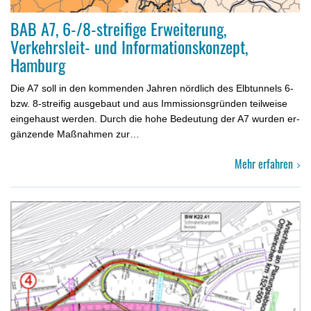
BAB A7, 6-/8-streifige Erweiterung,
Verkehrsleit- und Informationskonzept,
Hamburg
Die A7 soll in den kommenden Jahren nördlich des Elbtunnels 6-
bzw. 8-streifig ausgebaut und aus Immissionsgründen teilweise
eingehaust werden. Durch die hohe Bedeutung der A7 wurden er­
gänzende Maßnahmen zur…
Mehr erfahren