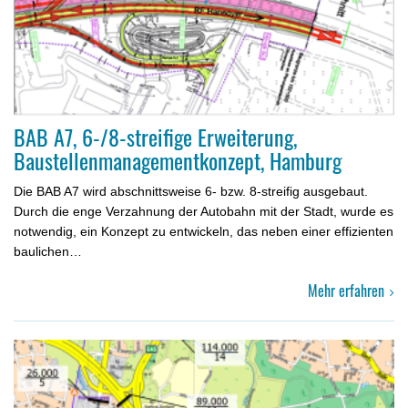
BAB A7, 6-/8-streifige Erweiterung,
Baustellenmanagementkonzept, Hamburg
Die BAB A7 wird abschnittsweise 6- bzw. 8-streifig ausgebaut.
Durch die enge Verzahnung der Autobahn mit der Stadt, wurde es
notwendig, ein Konzept zu entwickeln, das neben einer effizienten
bau­lichen…
Mehr erfahren