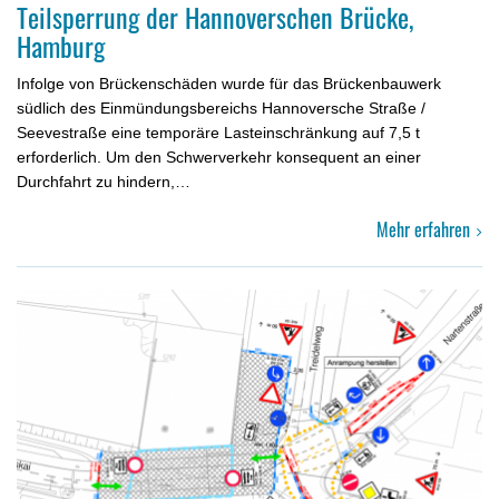
Teilsperrung der Hannoverschen Brücke,
Hamburg
Infolge von Brückenschäden wurde für das Brückenbauwerk
südlich des Einmündungsbereichs Hannoversche Straße /
Seevestraße eine temporäre Lasteinschränkung auf 7,5 t
erforderlich. Um den Schwer­verkehr konsequent an einer
Durchfahrt zu hindern,…
Mehr erfahren