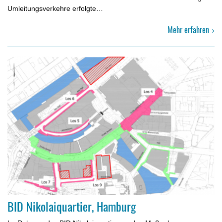
Umleitungs­verkehre erfolgte…
Mehr erfahren
BID Nikolaiquartier, Hamburg