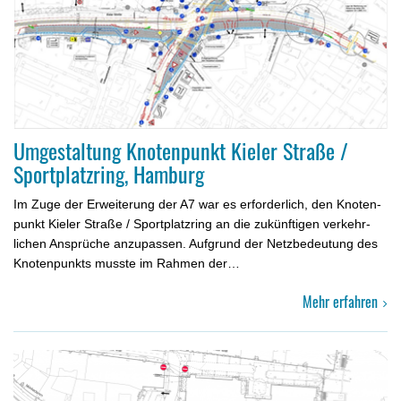
Umgestaltung Knotenpunkt Kieler Straße /
Sportplatzring, Hamburg
Im Zuge der Erweiterung der A7 war es erforderlich, den Knoten­
punkt Kieler Straße / Sportplatzring an die zukünftigen verkehr­
lich­en Ansprüche anzupassen. Aufgrund der Netzbedeutung des
Kno­ten­punkts musste im Rahmen der…
Mehr erfahren