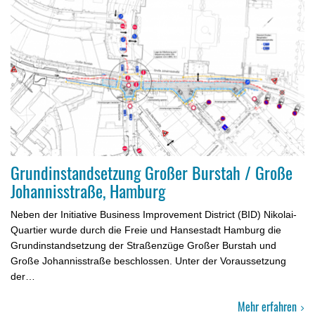
Grundinstandsetzung Großer Burstah / Große
Johannisstraße, Hamburg
Neben der Initiative Business Improvement District (BID) Nikolai-
Quartier wurde durch die Freie und Hansestadt Hamburg die
Grund­instandsetzung der Straßenzüge Großer Burstah und
Große Johann­isstraße beschlossen. Unter der Voraussetzung
der…
Mehr erfahren