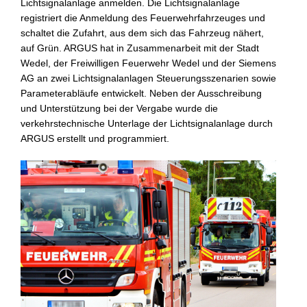
Lichtsignalanlage anmelden. Die Lichtsignalanlage
registriert die Anmeldung des Feuerwehrfahrzeuges und
schaltet die Zufahrt, aus dem sich das Fahrzeug nähert,
auf Grün. ARGUS hat in Zusammenarbeit mit der Stadt
Wedel, der Freiwilligen Feuerwehr Wedel und der Siemens
AG an zwei Lichtsignalanlagen Steuerungsszenarien sowie
Parameterabläufe entwickelt. Neben der Ausschreibung
und Unterstützung bei der Vergabe wurde die
verkehrstechnische Unterlage der Lichtsignalanlage durch
ARGUS erstellt und programmiert.