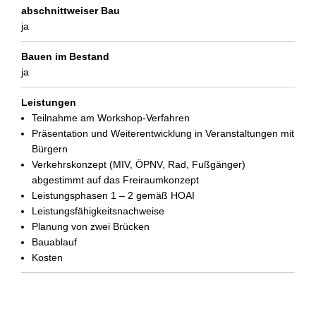
abschnittweiser Bau
ja
Bauen im Bestand
ja
Leistungen
Teilnahme am Workshop-Verfahren
Präsentation und Weiterentwicklung in Veranstaltungen mit
Bürgern
Verkehrskonzept (MIV, ÖPNV, Rad, Fußgänger)
abgestimmt auf das Freiraumkonzept
Leistungsphasen 1 – 2 gemäß HOAI
Leistungsfähigkeitsnachweise
Planung von zwei Brücken
Bauablauf
Kosten