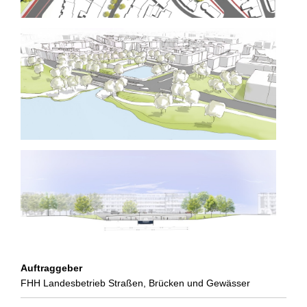
Auftraggeber
FHH Landesbetrieb Straßen, Brücken und Gewässer