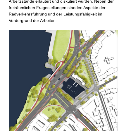
Arbeitsstände erläutert und diskutiert wurden. Neben den
freiräumlichen Fragestellungen standen Aspekte der
Radver­kehrs­führung und der Leistungs­fähigkeit im
Vordergrund der Arbeiten.