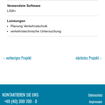
Verwendete Software
LISA+
Leistungen
Planung Verkehrstechnik
verkehrstechnische Untersuchung
vorheriges Projekt
nächstes Projekt
KONTAKTIEREN SIE UNS
Datenschutz
+49 (40) 309 709 - 0
Impressum