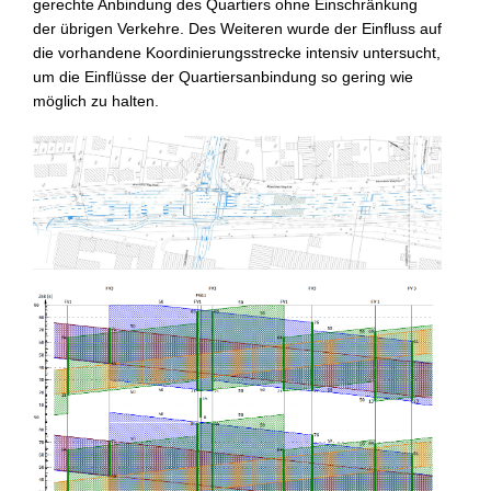
ge­rechte Anbindung des Quartiers ohne Einschränkung
der übrigen Verkehre. Des Weiteren wurde der Einfluss auf
die vorhan­dene Ko­ordinierungsstrecke intensiv untersucht,
um die Einflüsse der Quartiersanbindung so gering wie
möglich zu halten.