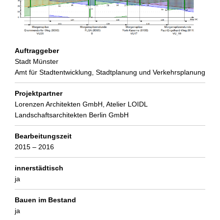
Auftraggeber
Stadt Münster
Amt für Stadtentwicklung, Stadtplanung und Verkehrsplanung
Projektpartner
Lorenzen Architekten GmbH, Atelier LOIDL
Landschaftsarchitekten Berlin GmbH
Bearbeitungszeit
2015 – 2016
innerstädtisch
ja
Bauen im Bestand
ja