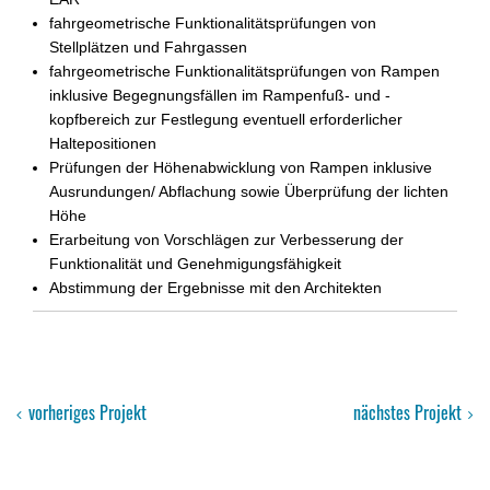
fahrgeometrische Funktionalitätsprüfungen von
Stellplätzen und Fahrgassen
fahrgeometrische Funktionalitätsprüfungen von Rampen
inklusive Begegnungsfällen im Rampenfuß- und -
kopfbereich zur Festlegung eventuell erforderlicher
Haltepositionen
Prüfungen der Höhenabwicklung von Rampen inklusive
Ausrundungen/ Abflachung sowie Überprüfung der lichten
Höhe
Erarbeitung von Vorschlägen zur Verbesserung der
Funktionalität und Genehmigungsfähigkeit
Abstimmung der Ergebnisse mit den Architekten
vorheriges Projekt
nächstes Projekt