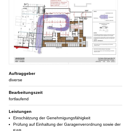
Auftraggeber
diverse
Bearbeitungszeit
fortlaufend
Leistungen
Einschätzung der Genehmigungsfähigkeit
Prüfung auf Einhaltung der Garagenverordnung sowie der
EAR