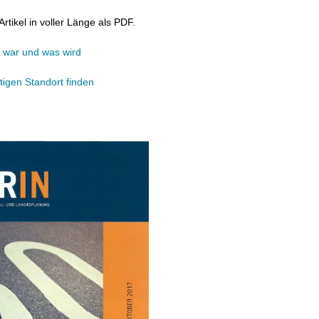
Artikel in voller Länge als PDF.
war und was wird
tigen Standort finden