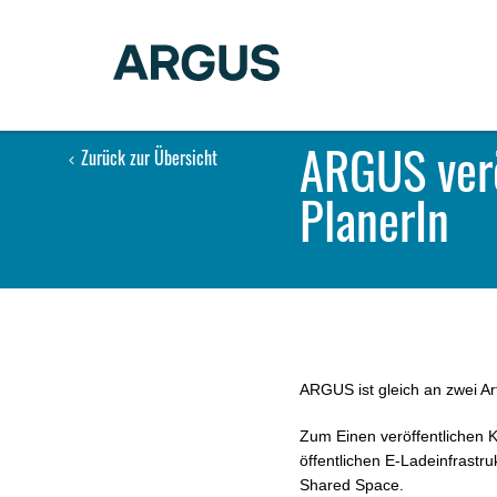
ARGUS verö
Zurück zur Übersicht
PlanerIn
ARGUS ist gleich an zwei Ar
Zum Einen veröffentlichen 
öffentlichen E-Ladeinfrast
Shared Space.