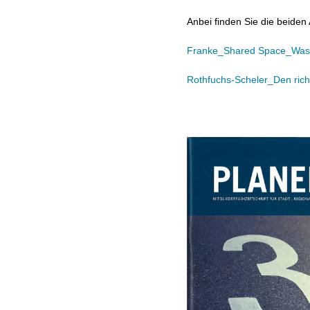
Anbei finden Sie die beiden 
Franke_Shared Space_Was 
Rothfuchs-Scheler_Den rich