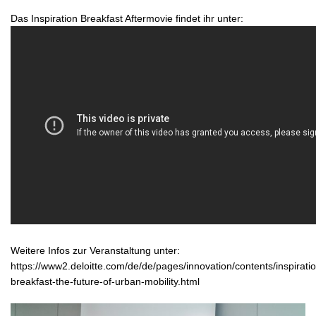
Das Inspiration Breakfast Aftermovie findet ihr unter:
Weitere Infos zur Veranstaltung unter:
https://www2.deloitte.com/de/de/pages/innovation/contents/inspirati
breakfast-the-future-of-urban-mobility.html