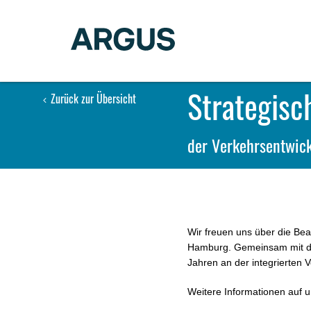
Strategisc
Zurück zur Übersicht
der Verkehrsentwic
Wir freuen uns über die Be
Hamburg. Gemeinsam mit de
Jahren an der integrierten 
Weitere Informationen auf