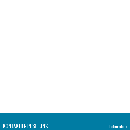
KONTAKTIEREN SIE UNS
Datenschutz