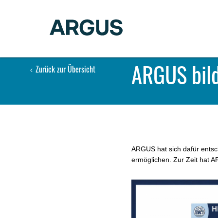
ARGUS bild
Zurück zur Übersicht
ARGUS hat sich dafür entsc
ermöglichen. Zur Zeit hat 