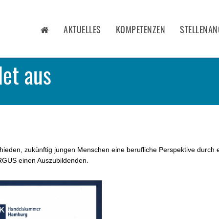
AKTUELLES
KOMPETENZEN
STELLENAN
et aus
hieden, zukünftig jungen Menschen eine berufliche Perspektive durch 
ARGUS einen Auszubildenden.