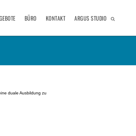
GEBOTE
BÜRO
KONTAKT
ARGUS STUDIO
eine duale Ausbildung zu