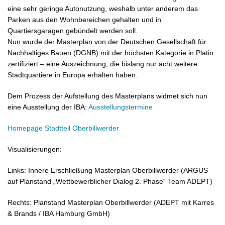
eine sehr geringe Autonutzung, weshalb unter anderem das
Parken aus den Wohnbereichen gehalten und in
Quartiersgaragen gebündelt werden soll.
Nun wurde der Masterplan von der Deutschen Gesellschaft für
Nachhaltiges Bauen (DGNB) mit der höchsten Kategorie in Platin
zertifiziert – eine Auszeichnung, die bislang nur acht weitere
Stadtquartiere in Europa erhalten haben.
Dem Prozess der Aufstellung des Masterplans widmet sich nun
eine Ausstellung der IBA:
Ausstellungstermine
Homepage Stadtteil Oberbillwerder
Visualisierungen:
Links: Innere Erschließung Masterplan Oberbillwerder (ARGUS
auf Planstand „Wettbewerblicher Dialog 2. Phase“ Team ADEPT)
Rechts: Planstand Masterplan Oberbillwerder (ADEPT mit Karres
& Brands / IBA Hamburg GmbH)