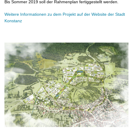
Bis Sommer 2019 soll der Rahmenplan fertiggestellt werden.
Weitere Informationen zu dem Projekt auf der Website der Stadt
Konstanz