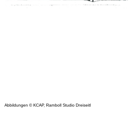
Abbildungen © KCAP, Ramboll Studio Dreiseitl